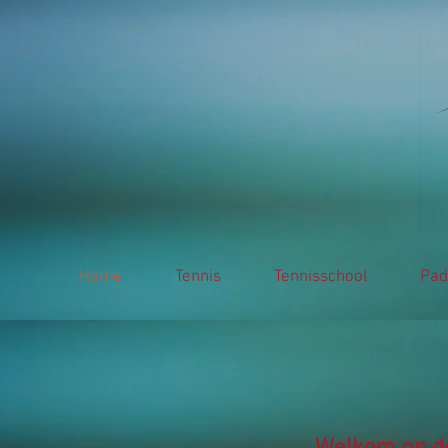
Home
Tennis
Tennisschool
Pad